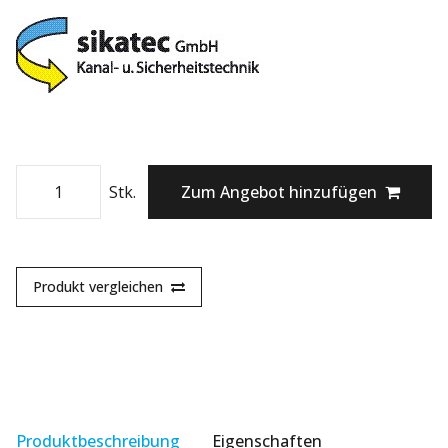
Stk.
Zum Angebot hinzufügen
Produkt vergleichen
Produktbeschreibung
Eigenschaften