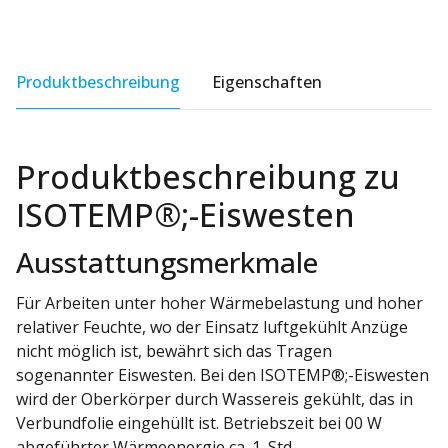
Produktbeschreibung
Eigenschaften
Produktbeschreibung zu
ISOTEMP®;-Eiswesten
Ausstattungsmerkmale
Für Arbeiten unter hoher Wärmebelastung und hoher
relativer Feuchte, wo der Einsatz luftgekühlt Anzüge
nicht möglich ist, bewährt sich das Tragen
sogenannter Eiswesten. Bei den ISOTEMP®;-Eiswesten
wird der Oberkörper durch Wassereis gekühlt, das in
Verbundfolie eingehüllt ist. Betriebszeit bei 00 W
abgeführter Wärmeenergie ca. 1. Std.