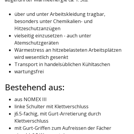
über und unter Arbeitskleidung tragbar,
besonders unter Chemikalien- und
Hitzeschutzanzügen
vielseitig einzusetzen - auch unter
Atemschutzgeräten
Wärmestress an hitzebelasteten Arbeitsplätzen
wird wesentlich gesenkt
Transport in handelsüblichen Kühltaschen
wartungsfrei
Bestehend aus:
aus NOMEX III
linke Schulter mit Klettverschluss
j6.5-fachig, mit Gurt-Arretierung durch
Klettverschluss
mit Gurt-Griffen zum Aufreissen der Fächer