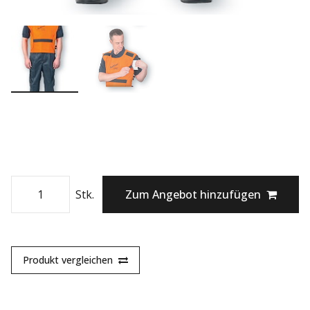
Stk.
Zum Angebot hinzufügen
Produkt vergleichen