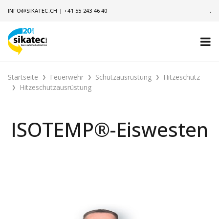
INFO@SIKATEC.CH
|
+41 55 243 46 40
.
Startseite
Feuerwehr
Schutzausrüstung
Hitzeschutz
Hitzeschutzausrüstung
ISOTEMP®-Eiswesten