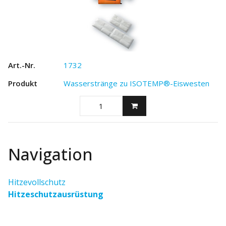
1732
Wasserstränge zu ISOTEMP®-Eiswesten
Navigation
Hitzevollschutz
Hitzeschutzausrüstung