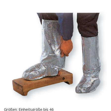
Größen: Einheitsgröße bis 46