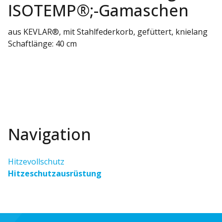
ISOTEMP®;-Gamaschen
aus KEVLAR®, mit Stahlfederkorb, gefüttert, knielang
Schaftlänge: 40 cm
Navigation
Hitzevollschutz
Hitzeschutzausrüstung