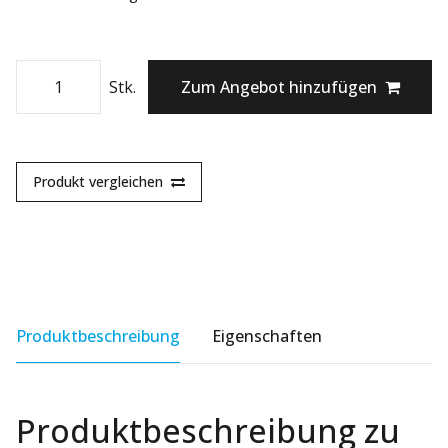
Stk.
Zum Angebot hinzufügen
Produkt vergleichen
Produktbeschreibung
Eigenschaften
Produktbeschreibung zu