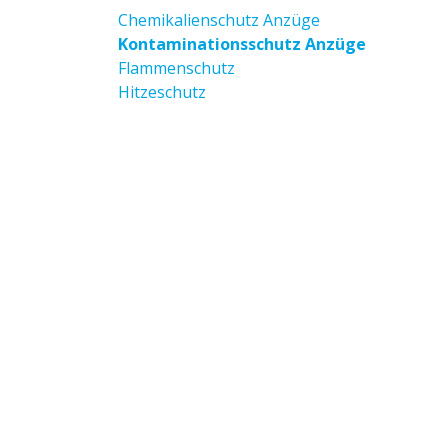
Chemikalienschutz Anzüge
Kontaminationsschutz Anzüge
Flammenschutz
Hitzeschutz