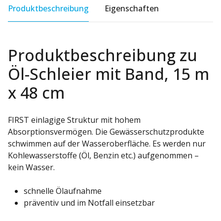
Produktbeschreibung
Eigenschaften
Produktbeschreibung zu
Öl-Schleier mit Band, 15 m
x 48 cm
FIRST einlagige Struktur mit hohem
Absorptionsvermögen. Die Gewässerschutzprodukte
schwimmen auf der Wasseroberfläche. Es werden nur
Kohlewasserstoffe (Öl, Benzin etc.) aufgenommen –
kein Wasser.
schnelle Ölaufnahme
präventiv und im Notfall einsetzbar