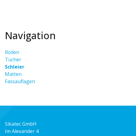
Navigation
Rollen
Tücher
Schleier
Matten
Fassauflagen
Sikatec GmbH
Im Alexander 4