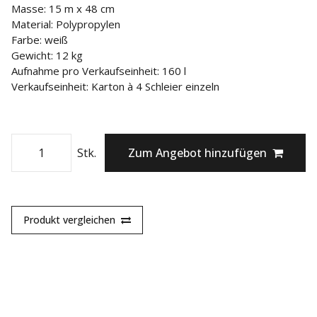
Masse: 15 m x 48 cm
Material: Polypropylen
Farbe: weiß
Gewicht: 12 kg
Aufnahme pro Verkaufseinheit: 160 l
Verkaufseinheit: Karton à 4 Schleier einzeln
Stk.
Zum Angebot hinzufügen
Produkt vergleichen