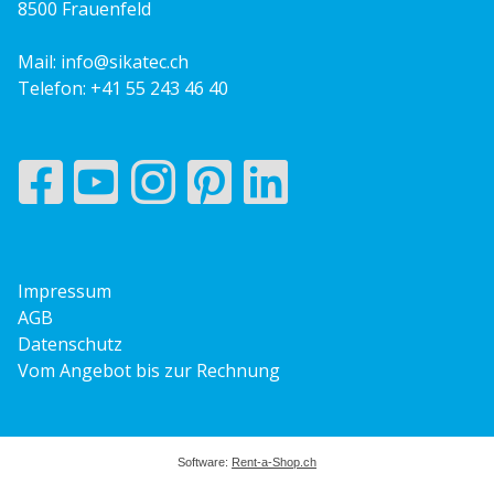
8500 Frauenfeld
Mail:
info@sikatec.ch
Telefon:
+41 55 243 46 40
Impressum
AGB
Datenschutz
Vom Angebot bis zur Rechnung
Software:
Rent-a-Shop.ch