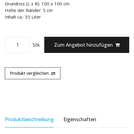
Grundriss (L x B): 100 x 100 cm
Höhe der Ränder: 5 cm
Inhalt ca.: 35 Liter
Stk.
Zum Angebot hinzufügen
Produkt vergleichen
Produktbeschreibung
Eigenschaften