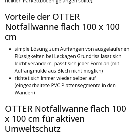
heiklen Parkettboden gelangen sollte).
Vorteile der OTTER
Notfallwanne flach 100 x 100
cm
simple Lösung zum Auffangen von ausgelaufenen
Flüssigkeiten bei Leckagen Grundriss lässt sich
leicht verändern, passt sich jeder Form an (mit
Auffangmulde aus Blech nicht möglich)
richtet sich immer wieder selber auf
(eingearbeitete PVC Plattensegmente in den
Wänden)
OTTER Notfallwanne flach 100
x 100 cm für aktiven
Umweltschutz