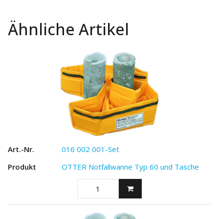
Ähnliche Artikel
016 002 001-Set
OTTER Notfallwanne Typ 60 und Tasche