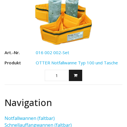
016 002 002-Set
OTTER Notfallwanne Typ 100 und Tasche
Navigation
Notfallwannen (faltbar)
Schnellauffangwannen (faltbar)