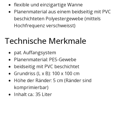
flexible und einzigartige Wanne
Planenmaterial aus einem beidseitig mit PVC
beschichteten Polyestergewebe (mittels
Hochfrequenz verschweisst)
Technische Merkmale
pat. Auffangsystem
Planenmaterial: PES-Gewebe
beidseitig mit PVC beschichtet
Grundriss (L x B): 100 x 100 cm
Höhe der Ränder: 5 cm (Ränder sind
komprimierbar)
Inhalt ca.: 35 Liter