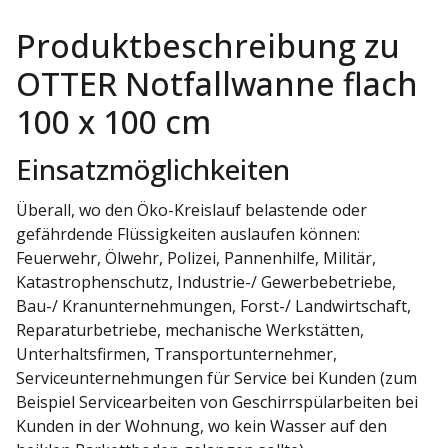
Produktbeschreibung zu
OTTER Notfallwanne flach
100 x 100 cm
Einsatzmöglichkeiten
Überall, wo den Öko-Kreislauf belastende oder
gefährdende Flüssigkeiten auslaufen können:
Feuerwehr, Ölwehr, Polizei, Pannenhilfe, Militär,
Katastrophenschutz, Industrie-/ Gewerbebetriebe,
Bau-/ Kranunternehmungen, Forst-/ Landwirtschaft,
Reparaturbetriebe, mechanische Werkstätten,
Unterhaltsfirmen, Transportunternehmer,
Serviceunternehmungen für Service bei Kunden (zum
Beispiel Servicearbeiten von Geschirrspülarbeiten bei
Kunden in der Wohnung, wo kein Wasser auf den